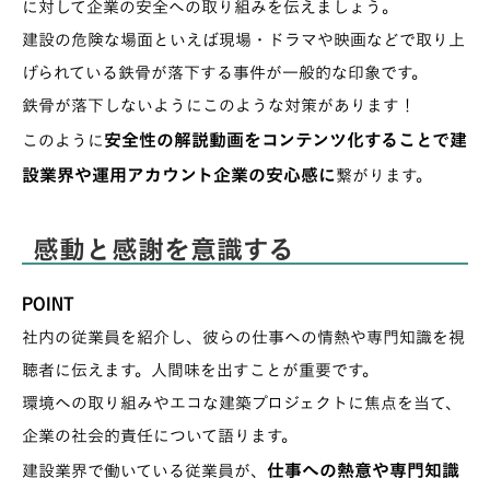
に対して企業の安全への取り組みを伝えましょう。
建設の危険な場面といえば現場・ドラマや映画などで取り上
げられている鉄骨が落下する事件が一般的な印象です。
鉄骨が落下しないようにこのような対策があります！
安全性の解説動画をコンテンツ化することで建
このように
設業界や運用アカウント企業の安心感に
繋がります。
感動と感謝を意識する
POINT
社内の従業員を紹介し、彼らの仕事への情熱や専門知識を視
聴者に伝えます。人間味を出すことが重要です。
環境への取り組みやエコな建築プロジェクトに焦点を当て、
企業の社会的責任について語ります。
仕事への熱意や専門知識
建設業界で働いている従業員が、