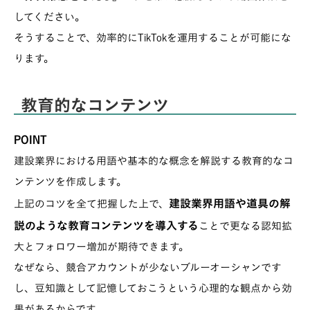
してください。
そうすることで、効率的にTikTokを運用することが可能にな
ります。
教育的なコンテンツ
POINT
建設業界における用語や基本的な概念を解説する教育的なコ
ンテンツを作成します。
建設業界用語や道具の解
上記のコツを全て把握した上で、
説のような教育コンテンツを導入する
ことで更なる認知拡
大とフォロワー増加が期待できます。
なぜなら、競合アカウントが少ないブルーオーシャンです
し、豆知識として記憶しておこうという心理的な観点から効
果があるからです。