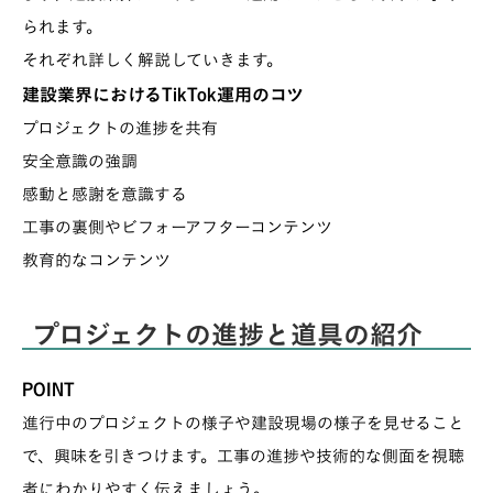
られます。
それぞれ詳しく解説していきます。
建設業界におけるTikTok運用のコツ
プロジェクトの進捗を共有
安全意識の強調
感動と感謝を意識する
工事の裏側やビフォーアフターコンテンツ
教育的なコンテンツ
プロジェクトの進捗と道具の紹介
POINT
進行中のプロジェクトの様子や建設現場の様子を見せること
で、興味を引きつけます。工事の進捗や技術的な側面を視聴
者にわかりやすく伝えましょう。