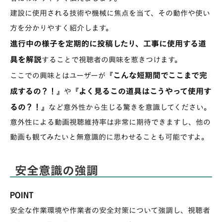
建設に使用される技術や機械に焦点を当て、その動作や使い
方を分かりやすく紹介します。
進行中の様子を定期的に投稿したり、工事に使用する道
具を解説
することで視聴者の興味を惹きつけます。
こんな短期間でここまで完
ここでの興味とはユーザーが『
成するの？！
よく見るこの道具はこうやって使用す
』や『
るの？！
』など意外性から生じる驚きを意識してください。
意外性による動画視聴維持率は非常に期待できますし、他の
動画も観てみたいと無意識的に思わせることも可能ですよ。
安全意識の強調
POINT
安全な作業環境や作業者の安全対策について強調し、視聴者