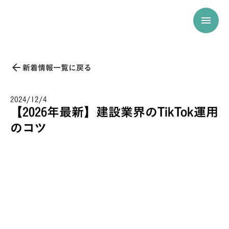
menu
arrow_back
新着情報一覧に戻る
2024/12/4
【2026年最新】建設業界のTikTok運用
のコツ