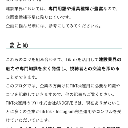
専門用語や道具種類が豊富
建設業界においては、
なので、
企画案候補不足に陥りにくいです。
企画に悩んだ際には、参考にしてみてくださいね。
まとめ
建設業界の
これらのコツを組み合わせて、TikTokを活用して
魅力や専門知識を広く発信し、視聴者との交流を深める
ことができます。
このブログでは、企業の方向けにTikTok運用に必要な知識や
コツを記載していきますので、他の記事もご覧ください。
TikTok運用のプロ株式会社ANDGIVEでは、現在ありがたいこ
とに多くの企業がTikTok・Instagram完全運用やコンサルを受
けていただいています。