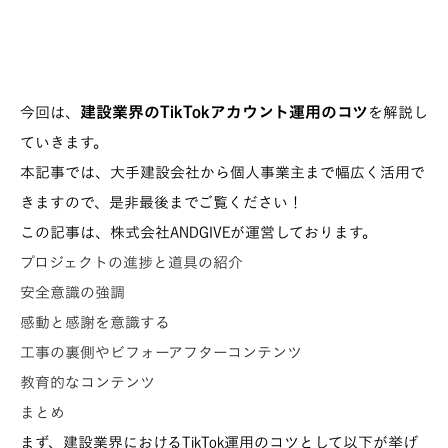
建設業界のTikTokアカウント運用のコツ
今回は、
を解説し
ていきます。
本記事では、大手建設会社から個人事業主まで幅広く活用で
きますので、是非最後までご覧ください！
この記事は、株式会社ANDGIVEが運営しております。
プロジェクトの進捗と道具の紹介
安全意識の強調
感動と感謝を意識する
工事の裏側やビフォーアフターコンテンツ
教育的なコンテンツ
まとめ
まず、建設業界におけるTikTok運用のコツとして以下が挙げ