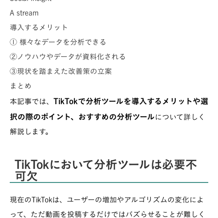
A stream
導入するメリット
① 様々なデータを分析できる
②ノウハウやデータが資料化される
③現状を踏まえた改善策の立案
まとめ
TikTokで分析ツールを導入するメリットや選
本記事では、
択の際のポイント、おすすめの分析ツール
について詳しく
解説します。
TikTokにおいて分析ツールは必要不
可欠
現在のTikTokは、ユーザーの増加やアルゴリズムの変化によ
って、ただ動画を投稿するだけではバズらせることが難しく