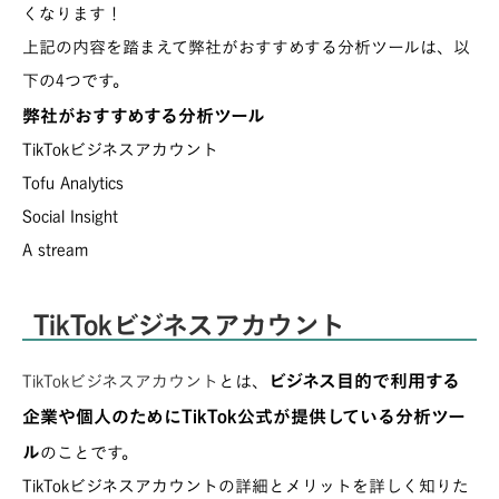
くなります！
上記の内容を踏まえて弊社がおすすめする分析ツールは、以
下の4つです。
弊社がおすすめする分析ツール
TikTokビジネスアカウント
Tofu Analytics
Social Insight
A stream
TikTokビジネスアカウント
ビジネス目的で利用する
TikTokビジネスアカウント
とは、
企業や個人のためにTikTok公式が提供している分析ツー
ル
のことです。
TikTokビジネスアカウントの詳細とメリットを詳しく知りた