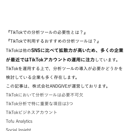
『TikTokでの分析ツールの必要性とは？』
『TikTokで利用するおすすめの分析ツールは？』
SNSに比べて拡散力が高いため、多くの企業
TikTokは他の
が最近ではTikTokアカウントの運用に注力
しています。
TikTokを運用する上で、分析ツールの導入が必要かどうかを
検討している企業も多く存在します。
この記事は、株式会社ANDGIVEが運営しております。
TikTokにおいて分析ツールは必要不可欠
TikTok分析で特に重要な項目は3つ
TikTokビジネスアカウント
Tofu Analytics
Social Insight