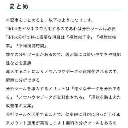
まとめ
本​​記事をまとめると、以下のようになります。
TikTokをビジネスで活用するのであれば分析ツールは必要
TikTok分析で特に重要な項目は『視聴完了率』『視聴維持
率』『平均視聴時間』
数々の分析ツールがあるので、選ぶ際には使いやすさや機能
性などを意識
導入することによりノウハウやデータが資料化されるので、
瞬時に分析できる
分析ツールを導入するメリットは『様々なデータを分析でき
る』『ノウハウやデータが資料化される』『現状を踏まえた
改善策の立案』
分析ツールを活用することで、効率的に目的に沿ったTikTok
アカウント運用が実現します！無料の分析ツールもあるの