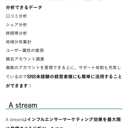
分析できるデータ
口コミ分析
シェア分析
時間帯分析
地域分布集計
ユーザー属性の推測
競合アカウント調査
複数のアカウントを管理できる上に、サポート体制も充実し
SNS未経験の経営者様にも簡単に活用すること
ているので
ができます
！
A stream
インフルエンサーマーケティング効果を最大限
A stream
は