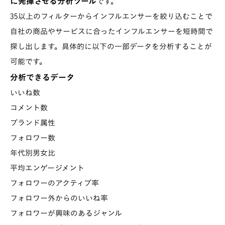
に発揮させる分析ツール
です。
35以上のフィルターからインフルエンサーを絞り込むことで
自社の商品やサービスに合ったインフルエンサーを短時間で
探し出します。具体的に以下の一部データを分析することが
可能です。
分析できるデータ
いいね数
コメント数
ブランド属性
フォロワー数
年代別男女比
平均エンゲージメント
フォロワーのアクティブ率
フォロワー外からのいいね率
フォロワーが興味のあるジャンル