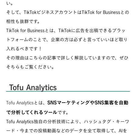
い。
そして、TikTokビジネスアカウントはTikTok for Businessとの
相性も抜群です。
TikTok for Businessとは、TikTokに広告を出稿できるプラッ
トフォームのことで、企業の方は必ずと言っていいほど取り
入れるべきです！
その理由はこちらの記事で詳しく解説していますので、ぜひ
そちらもご覧ください。
Tofu Analytics
SNSマーケティングやSNS集客を自動
Tofu Analytics
とは、
で分析してくれるツール
です。
Tofu Analytics独自の分析技術により、ハッシュタグ・キーワ
ード・今までの投稿動画などのデータを全て取得して、AIを