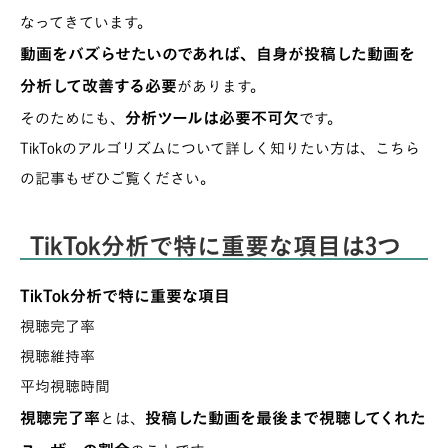
なってきています。
動画をバズらせたいのであれば、自身が投稿した動画を
分析して改善する必要
があります。
分析ツールは必要不可欠
そのためにも、
です。
TikTokのアルゴリズムについて詳しく知りたい方は、こちら
の記事もぜひご覧ください。
TikTok分析で特に重要な項目は3つ
TikTok分析で特に重要な項目
視聴完了率
視聴維持率
平均視聴時間
視聴完了率
投稿した動画を最後まで視聴してくれた
とは、