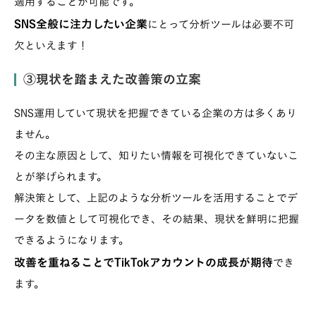
適用することが可能です。
SNS全般に注力したい企業
にとって分析ツールは必要不可
欠といえます！
③現状を踏まえた改善策の立案
SNS運用していて現状を把握できている企業の方は多くあり
ません。
その主な原因として、知りたい情報を可視化できていないこ
とが挙げられます。
解決策として、上記のような分析ツールを活用することでデ
ータを数値として可視化でき、その結果、現状を鮮明に把握
できるようになります。
改善を重ねることでTikTokアカウントの成長が期待
でき
ます。