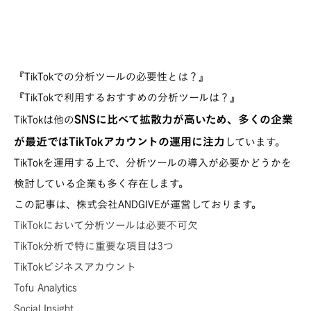
『TikTokでの分析ツールの必要性とは？』
『TikTokで利用するおすすめの分析ツールは？』
SNSに比べて拡散力が高いため、多くの企業
TikTokは他の
が最近ではTikTokアカウントの運用に注力
しています。
TikTokを運用する上で、分析ツールの導入が必要かどうかを
検討している企業も多く存在します。
この記事は、株式会社ANDGIVEが運営しております。
TikTokにおいて分析ツールは必要不可欠
TikTok分析で特に重要な項目は3つ
TikTokビジネスアカウント
Tofu Analytics
Social Insight