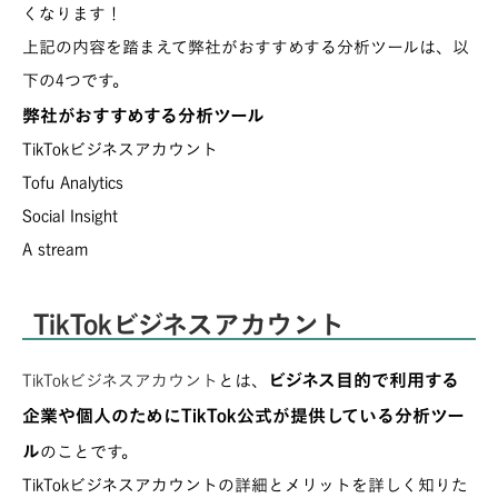
くなります！
上記の内容を踏まえて弊社がおすすめする分析ツールは、以
下の4つです。
弊社がおすすめする分析ツール
TikTokビジネスアカウント
Tofu Analytics
Social Insight
A stream
TikTokビジネスアカウント
ビジネス目的で利用する
TikTokビジネスアカウント
とは、
企業や個人のためにTikTok公式が提供している分析ツー
ル
のことです。
TikTokビジネスアカウントの詳細とメリットを詳しく知りた