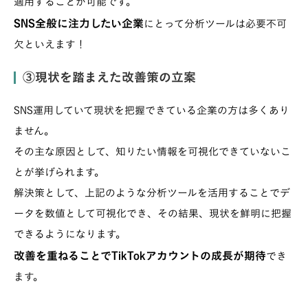
適用することが可能です。
SNS全般に注力したい企業
にとって分析ツールは必要不可
欠といえます！
③現状を踏まえた改善策の立案
SNS運用していて現状を把握できている企業の方は多くあり
ません。
その主な原因として、知りたい情報を可視化できていないこ
とが挙げられます。
解決策として、上記のような分析ツールを活用することでデ
ータを数値として可視化でき、その結果、現状を鮮明に把握
できるようになります。
改善を重ねることでTikTokアカウントの成長が期待
でき
ます。