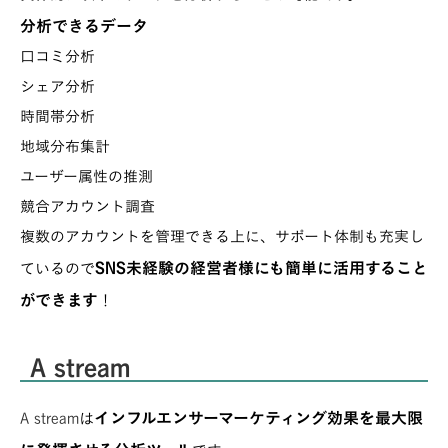
分析できるデータ
口コミ分析
シェア分析
時間帯分析
地域分布集計
ユーザー属性の推測
競合アカウント調査
複数のアカウントを管理できる上に、サポート体制も充実し
SNS未経験の経営者様にも簡単に活用すること
ているので
ができます
！
A stream
インフルエンサーマーケティング効果を最大限
A stream
は