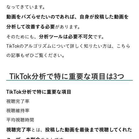
なってきています。
動画をバズらせたいのであれば、自身が投稿した動画を
分析して改善する必要
があります。
分析ツールは必要不可欠
そのためにも、
です。
TikTokのアルゴリズムについて詳しく知りたい方は、こちら
の記事もぜひご覧ください。
TikTok分析で特に重要な項目は3つ
TikTok分析で特に重要な項目
視聴完了率
視聴維持率
平均視聴時間
視聴完了率
投稿した動画を最後まで視聴してくれた
とは、