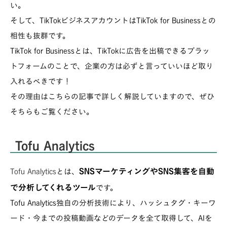
い。
そして、TikTokビジネスアカウントはTikTok for Businessとの
相性も抜群です。
TikTok for Businessとは、TikTokに広告を出稿できるプラッ
トフォームのことで、企業の方は必ずと言っていいほど取り
入れるべきです！
その理由はこちらの記事で詳しく解説していますので、ぜひ
そちらもご覧ください。
Tofu Analytics
SNSマーケティングやSNS集客を自動
Tofu Analytics
とは、
で分析してくれるツール
です。
Tofu Analytics独自の分析技術により、ハッシュタグ・キーワ
ード・今までの投稿動画などのデータを全て取得して、AIを