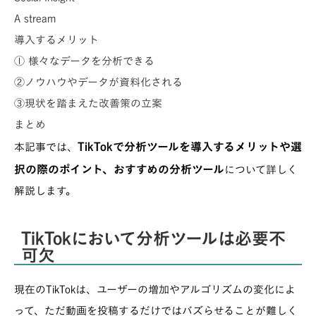
A stream
導入するメリット
① 様々なデータを分析できる
②ノウハウやデータが資料化される
③現状を踏まえた改善策の立案
まとめ
TikTokで分析ツールを導入するメリットや選
本記事では、
択の際のポイント、おすすめの分析ツール
について詳しく
解説します。
TikTokにおいて分析ツールは必要不
可欠
現在のTikTokは、ユーザーの増加やアルゴリズムの変化によ
って、ただ動画を投稿するだけではバズらせることが難しく