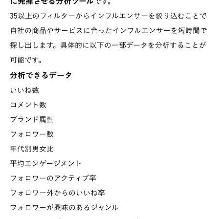
に発揮させる分析ツール
です。
35以上のフィルターからインフルエンサーを絞り込むことで
自社の商品やサービスに合ったインフルエンサーを短時間で
探し出します。具体的に以下の一部データを分析することが
可能です。
分析できるデータ
いいね数
コメント数
ブランド属性
フォロワー数
年代別男女比
平均エンゲージメント
フォロワーのアクティブ率
フォロワー外からのいいね率
フォロワーが興味のあるジャンル