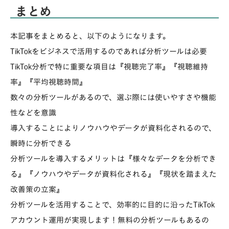
まとめ
本​​記事をまとめると、以下のようになります。
TikTokをビジネスで活用するのであれば分析ツールは必要
TikTok分析で特に重要な項目は『視聴完了率』『視聴維持
率』『平均視聴時間』
数々の分析ツールがあるので、選ぶ際には使いやすさや機能
性などを意識
導入することによりノウハウやデータが資料化されるので、
瞬時に分析できる
分析ツールを導入するメリットは『様々なデータを分析でき
る』『ノウハウやデータが資料化される』『現状を踏まえた
改善策の立案』
分析ツールを活用することで、効率的に目的に沿ったTikTok
アカウント運用が実現します！無料の分析ツールもあるの