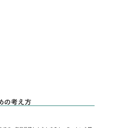
めの考え方