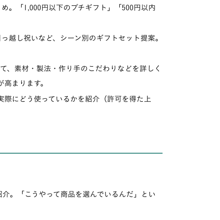
。「1,000円以下のプチギフト」「500円以内
っ越し祝いなど、シーン別のギフトセット提案。
。
て、素材・製法・作り手のこだわりなどを詳しく
が高まります。
際にどう使っているかを紹介（許可を得た上
介。「こうやって商品を選んでいるんだ」とい