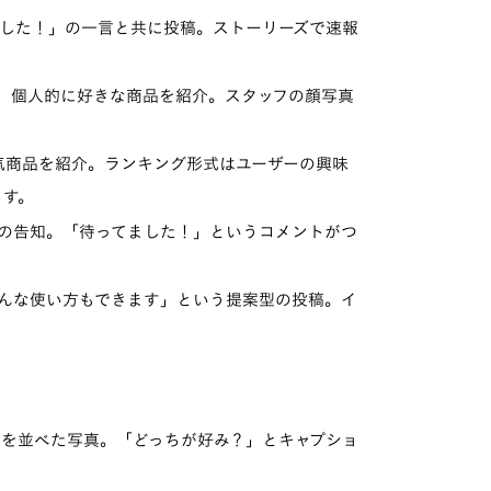
した！」の一言と共に投稿。ストーリーズで速報
、個人的に好きな商品を紹介。スタッフの顔写真
商品を紹介。ランキング形式はユーザーの興味
ます。
の告知。「待ってました！」というコメントがつ
んな使い方もできます」という提案型の投稿。イ
を並べた写真。「どっちが好み？」とキャプショ