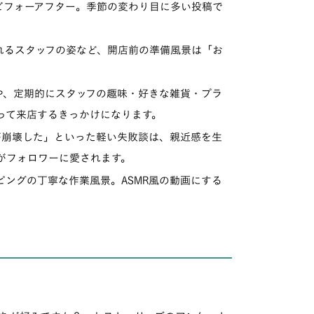
フォーアフター。季節の変わり目に多い投稿で
るスタッフの姿など、開店前の準備風景は「お
、定期的にスタッフの趣味・好きな雑貨・プラ
って来店するきっかけになります。
崩壊した」といった軽い失敗談は、親近感を生
がフォロワーに愛されます。
ングの丁寧な作業風景。ASMR風の動画にする